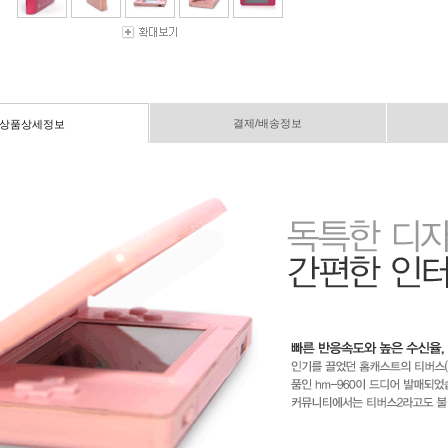
결제/배송정보
상품상세정보