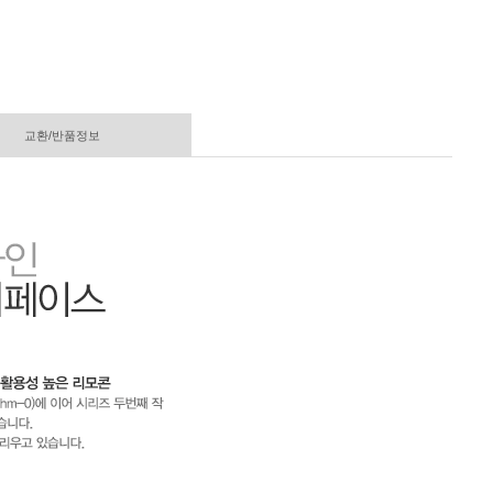
교환/반품정보