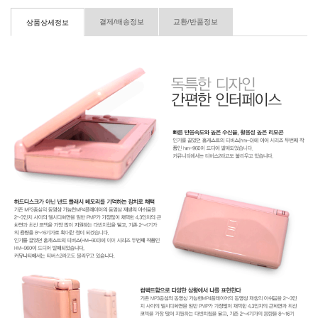
결제/배송정보
교환/반품정보
상품상세정보