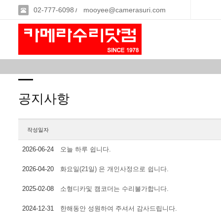
02-777-6098
mooyee@camerasuri.com
/
공지사항
작성일자
2026-06-24
오늘 하루 쉽니다.
2026-04-20
화요일(21일) 은 개인사정으로 쉽니다.
2025-02-08
소형디카및 캠코더는 수리불가합니다.
2024-12-31
한해동안 성원하여 주셔서 감사드립니다.