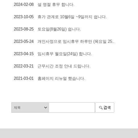
2024-02-08
설 명절 휴무 합니다.
2023-10-05
휴가 관계로 10월6일 ~9일까지 쉽니다.
2023-08-25
토요일(8월26일) 쉽니다.
2023-05-24
개인사정으로 임시휴무 하루만 (목요일 25..
2023-04-15
임시휴무 월요일(24일) 합니다.
2022-03-21
근무시간 조정 안내 드립니다.
2021-03-01
홈페이지 리뉴얼 했습니다.